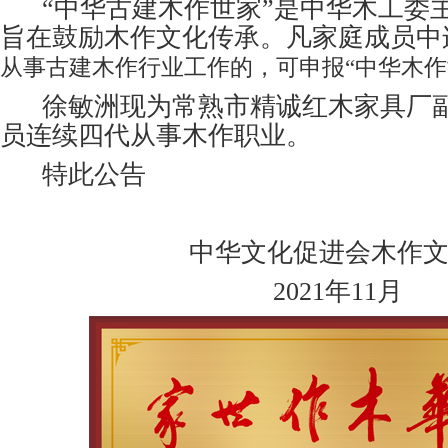
“中华古建木作世家”是中华木工委
旨在鼓励木作文化传承。凡家庭成员中
从事古建木作行业工作的，可申报“中华木作
徐敏洲现为常熟市精诚红木家具厂
员连续四代从事木作职业。
特此公告
中华文化促进会木作文化
2021年11月