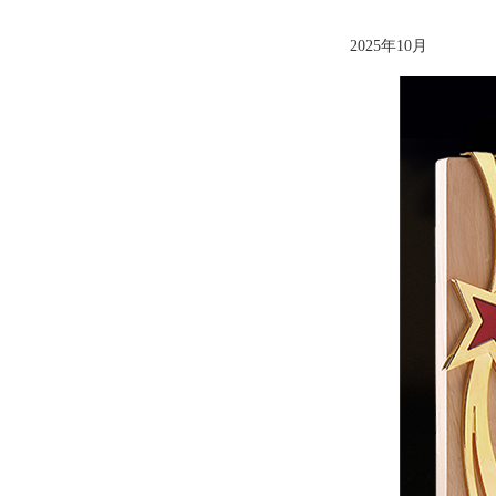
2025年10月