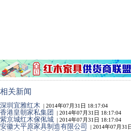
相关新闻
深圳宜雅红木
| 2014年07月31日 18:17:04
香港皇朝家私集团
| 2014年07月31日 18:17:04
紫京城红木傢俬城
| 2014年07月31日 18:17:04
安徽大平原家具制造有限公司
| 2014年07月31日