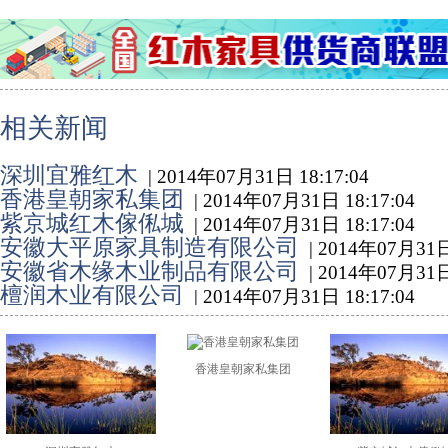
相关新闻
深圳宜雅红木
| 2014年07月31日 18:17:04
香港皇朝家私集团
| 2014年07月31日 18:17:04
紫京城红木傢俬城
| 2014年07月31日 18:17:04
安徽大平原家具制造有限公司
| 2014年07月31日
安徽省木缘木业制品有限公司
| 2014年07月31日
檀润木业有限公司
| 2014年07月31日 18:17:04
香港皇朝家私集团