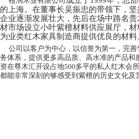
成立于1999年，总
檀润木业有限公司
的上海。在董事长吴振忠的带领下，坚
企业逐渐发展壮大，先后在场中路名贵
材市场设立小叶紫檀材料供应展厅，材
为业类红木家具制造商提供优良的材料
公司以客户为中心，以信誉为第一，完善
务体系，提供更多高品质、高水准的产品和服
资在尊木汇开设占地500多平的私人红木会
都能非常深刻的够感受到紫檀的历史文化及