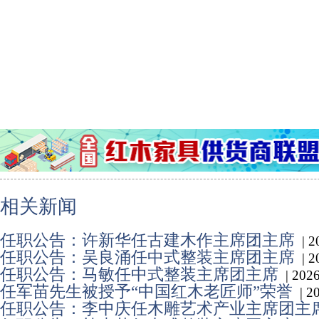
相关新闻
任职公告：许新华任古建木作主席团主席
| 
任职公告：吴良涌任中式整装主席团主席
| 
任职公告：马敏任中式整装主席团主席
| 20
任军苗先生被授予“中国红木老匠师”荣誉
| 
任职公告：李中庆任木雕艺术产业主席团主