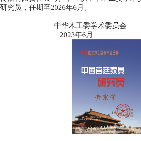
研究员，任期至2026年6月。
中华木工委学术委员会
2023年6月